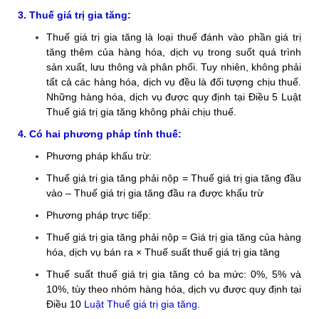
3. Thuế giá trị gia tăng:
Thuế giá trị gia tăng là loại thuế đánh vào phần giá trị
tăng thêm của hàng hóa, dịch vụ trong suốt quá trình
sản xuất, lưu thông và phân phối. Tuy nhiên, không phải
tất cả các hàng hóa, dịch vụ đều là đối tượng chịu thuế.
Những hàng hóa, dịch vụ được quy định tại Điều 5 Luật
Thuế giá trị gia tăng không phải chịu thuế.
4. Có hai phương pháp tính thuế:
Phương pháp khấu trừ:
Thuế giá trị gia tăng phải nộp = Thuế giá trị gia tăng đầu
vào – Thuế giá trị gia tăng đầu ra được khấu trừ
Phương pháp trực tiếp:
Thuế giá trị gia tăng phải nộp = Giá trị gia tăng của hàng
hóa, dịch vụ bán ra × Thuế suất thuế giá trị gia tăng
Thuế suất thuế giá trị gia tăng có ba mức: 0%, 5% và
10%, tùy theo nhóm hàng hóa, dịch vụ được quy định tại
Điều 10
Luật Thuế giá trị gia tăng
.