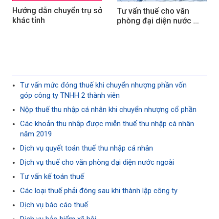
Hướng dẫn chuyển trụ sở 
Tư vấn thuế cho văn 
khác tỉnh
phòng đại diện nước 
ngoài
Tư vấn mức đóng thuế khi chuyển nhượng phần vốn
góp công ty TNHH 2 thành viên
Nộp thuế thu nhập cá nhân khi chuyển nhượng cổ phần
Các khoản thu nhập được miễn thuế thu nhập cá nhân
năm 2019
Dịch vụ quyết toán thuế thu nhập cá nhân
Dịch vụ thuế cho văn phòng đại diện nước ngoài
Tư vấn kế toán thuế
Các loại thuế phải đóng sau khi thành lập công ty
Dịch vụ báo cáo thuế