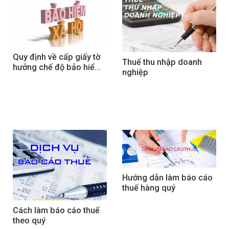
Quy định về cấp giấy tờ 
Thuế thu nhập doanh 
hưởng chế độ bảo hiểm 
nghiệp
xã hội
Hướng dẫn làm báo cáo 
thuế hàng quý
Cách làm báo cáo thuế 
theo quý