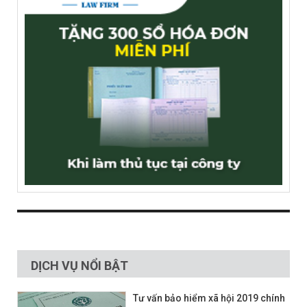
DỊCH VỤ NỔI BẬT
Tư vấn bảo hiểm xã hội 2019 chính