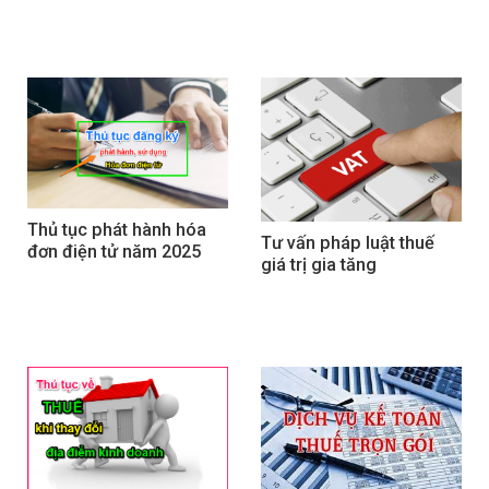
Thủ tục phát hành hóa 
Tư vấn pháp luật thuế 
đơn điện tử năm 2025
giá trị gia tăng