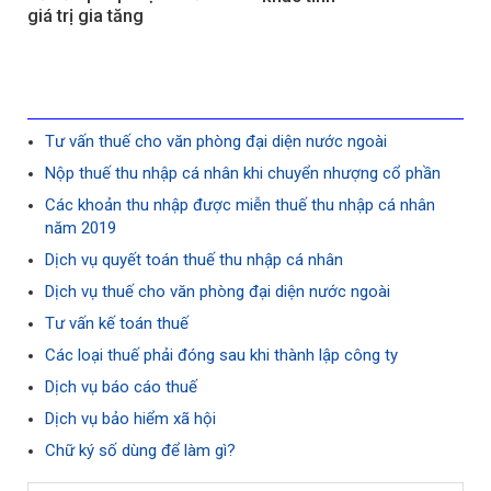
giá trị gia tăng
Tư vấn thuế cho văn phòng đại diện nước ngoài
Nộp thuế thu nhập cá nhân khi chuyển nhượng cổ phần
Các khoản thu nhập được miễn thuế thu nhập cá nhân
năm 2019
Dịch vụ quyết toán thuế thu nhập cá nhân
Dịch vụ thuế cho văn phòng đại diện nước ngoài
Tư vấn kế toán thuế
Các loại thuế phải đóng sau khi thành lập công ty
Dịch vụ báo cáo thuế
Dịch vụ bảo hiểm xã hội
Chữ ký số dùng để làm gì?