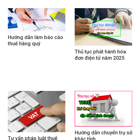
Hướng dẫn làm báo cáo 
thuế hàng quý
Thủ tục phát hành hóa 
đơn điện tử năm 2025
Hướng dẫn chuyển trụ sở 
Tư vấn pháp luật thuế 
khác tỉnh