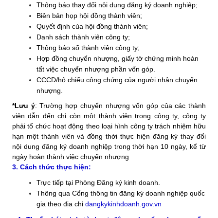
Thông báo thay đổi nội dung đăng ký doanh nghiệp;
Biên bản họp hội đồng thành viên;
Quyết định của hội đồng thành viên;
Danh sách thành viên công ty;
Thông báo sổ thành viên công ty;
Hợp đồng chuyển nhượng, giấy tờ chứng minh hoàn
tất việc chuyển nhượng phần vốn góp.
CCCD/hộ chiếu công chứng của người nhận chuyển
nhượng.
*Lưu ý
: Trường hợp chuyển nhượng vốn góp của các thành
viên dẫn đến chỉ còn một thành viên trong công ty, công ty
phải tổ chức hoạt động theo loại hình công ty trách nhiệm hữu
hạn một thành viên và đồng thời thực hiện đăng ký thay đổi
nội dung đăng ký doanh nghiệp trong thời hạn 10 ngày, kể từ
ngày hoàn thành việc chuyển nhượng
3. Cách thức thực hiện:
Trực tiếp tại Phòng Đăng ký kinh doanh.
Thông qua Cổng thông tin đăng ký doanh nghiệp quốc
gia theo địa chỉ
dangkykinhdoanh.gov.vn