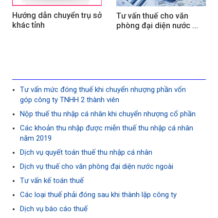
Hướng dẫn chuyển trụ sở 
Tư vấn thuế cho văn 
khác tỉnh
phòng đại diện nước 
ngoài
Tư vấn mức đóng thuế khi chuyển nhượng phần vốn
góp công ty TNHH 2 thành viên
Nộp thuế thu nhập cá nhân khi chuyển nhượng cổ phần
Các khoản thu nhập được miễn thuế thu nhập cá nhân
năm 2019
Dịch vụ quyết toán thuế thu nhập cá nhân
Dịch vụ thuế cho văn phòng đại diện nước ngoài
Tư vấn kế toán thuế
Các loại thuế phải đóng sau khi thành lập công ty
Dịch vụ báo cáo thuế