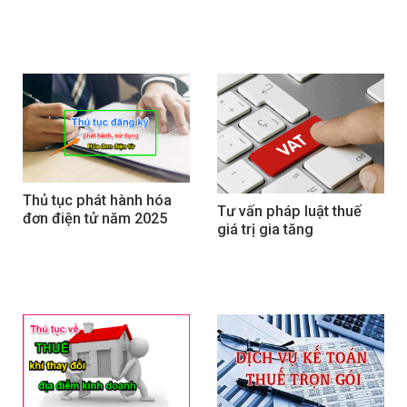
Thủ tục phát hành hóa 
Tư vấn pháp luật thuế 
đơn điện tử năm 2025
giá trị gia tăng