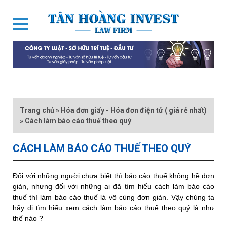
Trang chủ
»
Hóa đơn giấy - Hóa đơn điện tử ( giá rẻ nhất)
»
Cách làm báo cáo thuế theo quý
CÁCH LÀM BÁO CÁO THUẾ THEO QUÝ
Đối với những người chưa biết thì báo cáo thuế không hề đơn
giản, nhưng đối với những ai đã tìm hiểu cách làm báo cáo
thuế thì làm báo cáo thuế là vô cùng đơn giản. Vậy chúng ta
hãy đi tìm hiểu xem cách làm báo cáo thuế theo quý là như
thế nào ?