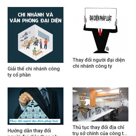
Thay đổi người đại diện 
chi nhánh công ty
Giải thể chi nhánh công 
ty cổ phần
Thủ tục thay đổi địa chỉ 
Hướng dẫn thay đổi 
trụ sở chính của công ty 