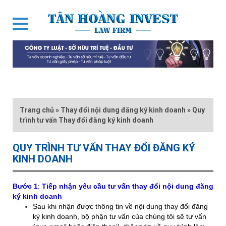
Trang chủ
»
Thay đổi nội dung đăng ký kinh doanh
»
Quy
trình tư vấn Thay đổi đăng ký kinh doanh
QUY TRÌNH TƯ VẤN THAY ĐỔI ĐĂNG KÝ
KINH DOANH
Bước 1
:
Tiếp nhận yêu cầu tư vấn thay đổi nội dung đăng
ký kinh doanh
Sau khi nhận được thông tin về nội dung thay đổi đăng
ký kinh doanh, bộ phận tư vấn của chúng tôi sẽ tư vấn