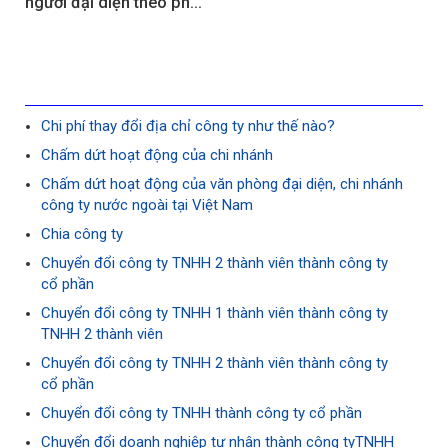
người đại diện theo pháp 
khác quận như thế nào?
luật
Chi phí thay đổi địa chỉ công ty như thế nào?
Chấm dứt hoạt động của chi nhánh
Chấm dứt hoạt động của văn phòng đại diện, chi nhánh
công ty nước ngoài tại Việt Nam
Chia công ty
Chuyển đổi công ty TNHH 2 thành viên thành công ty
cổ phần
Chuyển đổi công ty TNHH 1 thành viên thành công ty
TNHH 2 thành viên
Chuyển đổi công ty TNHH 2 thành viên thành công ty
cổ phần
Chuyển đổi công ty TNHH thành công ty cổ phần
Chuyển đổi doanh nghiệp tư nhân thành công tyTNHH