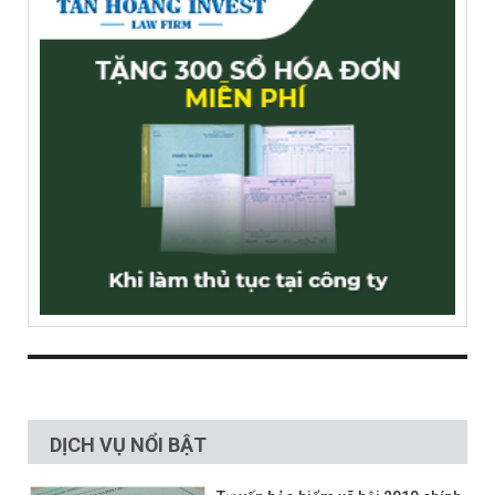
DỊCH VỤ NỔI BẬT