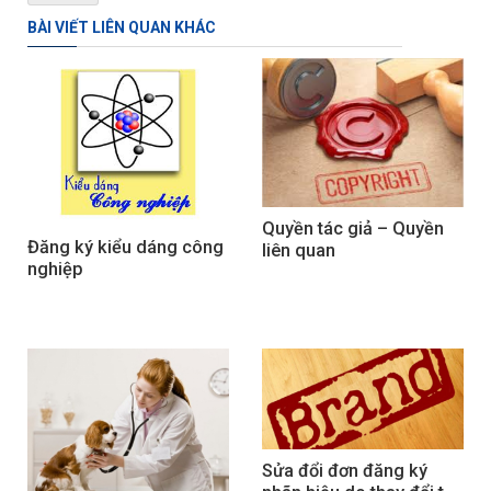
BÀI VIẾT LIÊN QUAN KHÁC
Quyền tác giả – Quyền 
Đăng ký kiểu dáng công 
liên quan
nghiệp
Sửa đổi đơn đăng ký 