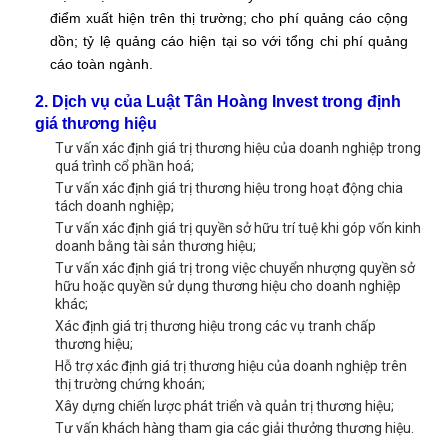
điểm xuất hiện trên thị trường; cho phí quảng cáo cộng
dồn; tỷ lệ quảng cáo hiện tại so với tổng chi phí quảng
cáo toàn ngành.
2. Dịch vụ của Luật Tân Hoàng Invest trong định
giá thương hiệu
Tư vấn xác định giá trị thương hiệu của doanh nghiệp trong
quá trình cổ phần hoá;
Tư vấn xác định giá trị thương hiệu trong hoạt động chia
tách doanh nghiệp;
Tư vấn xác định giá trị quyền sở hữu trí tuệ khi góp vốn kinh
doanh bằng tài sản thương hiệu;
Tư vấn xác định giá trị trong việc chuyển nhượng quyền sở
hữu hoặc quyền sử dụng thương hiệu cho doanh nghiệp
khác;
Xác định giá trị thương hiệu trong các vụ tranh chấp
thương hiệu;
Hỗ trợ xác định giá trị thương hiệu của doanh nghiệp trên
thị trường chứng khoán;
Xây dựng chiến lược phát triển và quản trị thương hiệu;
Tư vấn khách hàng tham gia các giải thưởng thương hiệu.