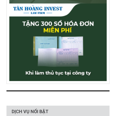
DỊCH VỤ NỔI BẬT