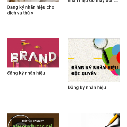
nhãn hiệu do thay đổi tên 
công ty
Đăng ký nhãn hiệu cho 
dịch vụ thú y
đăng ký nhãn hiệu
Đăng ký nhãn hiệu