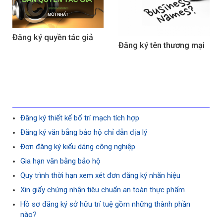
Đăng ký quyền tác giả
Đăng ký tên thương mại
Đăng ký thiết kế bố trí mạch tích hợp
Đăng ký văn bẳng bảo hộ chỉ dẫn địa lý
Đơn đăng ký kiểu dáng công nghiệp
Gia hạn văn bằng bảo hộ
Quy trình thời hạn xem xét đơn đăng ký nhãn hiệu
Xin giấy chứng nhận tiêu chuẩn an toàn thực phẩm
Hồ sơ đăng ký sở hữu trí tuệ gồm những thành phần
nào?