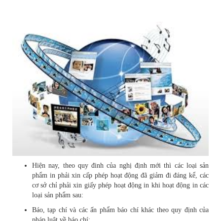
Hiện nay, theo quy đinh của nghị định mới thì các loại sản
phẩm in phải xin cấp phép hoạt động đã giảm đi đáng kể, các
cơ sở chỉ phải xin giấy phép hoạt động in khi hoạt động in các
loại sản phẩm sau:
Báo, tạp chí và các ấn phẩm báo chí khác theo quy định của
pháp luật về báo chí;