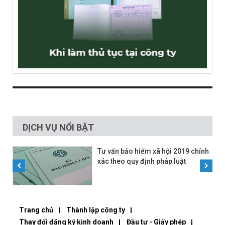
DỊCH VỤ NỔI BẬT
Tư vấn bảo hiểm xã hội 2019 chính
xác theo quy định pháp luật
Trang chủ
Thành lập công ty
Thay đổi đăng ký kinh doanh
Đầu tư - Giấy phép