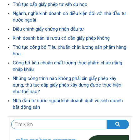
Thủ tục cấp giấy phép tư vấn du học
Ngành, nghề kinh doanh có điều kiện đối với nhà đầu tư
nước ngoài
Điều chỉnh giấy chứng nhận đầu tư
Kinh doanh bán lẻ rượu có cần giấy phép không
Thủ tục công bố Tiêu chuẩn chất lượng sản phẩm hàng
hóa
Công bố tiêu chuẩn chất lượng thực phẩm chức năng
nhập khẩu
Những công trình nào không phải xin giấy phép xây
dựng, thủ tục cấp giấy phép xây dựng được thực hiện
như thế nào?
Nhà đầu tư nước ngoài kinh doanh dịch vụ kinh doanh
bất động sản